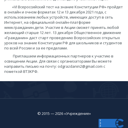
«VI Всероссийский тест на знание Конституции РФ» пройдет
в онлайн и очном форматах 12 и 13 декабря 2021 года, с
использованием любых устройств, имеющих доступ в сеть
Интернет, на официальной онлайн-платформе
www.гражданин.дети. Участие в Акции сможет принять любой
желающий старше 12 лет. 13 декабря Общественное движение
«Гражданин» даст старт проведению Всероссийских открытых
уроков на знание Конституции РФ для школьников и студентов
по всей России и за ее пределами.
Приглашаем информационных партнеров к участию в
освещении Акции. Для связи с организаторами Вы можете
направить письмо на почту: odgrazdanin2@gmail.com c
пометкой ВТЗКРФ.
© 2015 — 2026 «Учреждение»