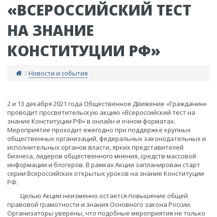
«ВСЕРОССИЙСКИЙ ТЕСТ
НА ЗНАНИЕ
КОНСТИТУЦИИ РФ»
/
Новости и события
​2 и 13 декабря 2021 года Общественное Движение «Гражданин»
проводит просветительскую акцию «Всероссийский тест на
знание Конституции РФ» в онлайн и очном форматах.
Мероприятие проходит ежегодно при поддержке крупных
общественных организаций, федеральных законодательных и
исполнительных органов власти, ярких представителей
бизнеса, лидеров общественного мнения, средств массовой
информации и блогеров. В рамках Акции запланирован старт
серии Всероссийских открытых уроков на знание Конституции
РФ.
Целью Акции неизменно остается повышение общей
правовой грамотности и знания Основного закона России.
Организаторы уверены, что подобные мероприятия не только