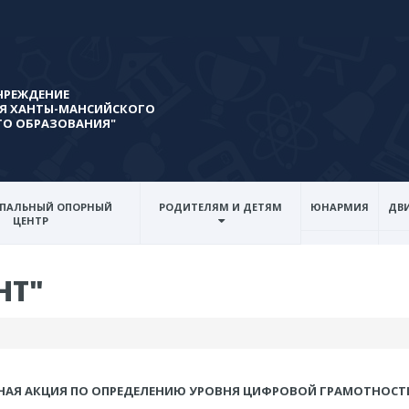
ЧРЕЖДЕНИЕ
Я ХАНТЫ-МАНСИЙСКОГО
ГО ОБРАЗОВАНИЯ"
ПАЛЬНЫЙ ОПОРНЫЙ
РОДИТЕЛЯМ И ДЕТЯМ
ЮНАРМИЯ
ДВИ
ЦЕНТР
НТ"
НАЯ АКЦИЯ ПО ОПРЕДЕЛЕНИЮ УРОВНЯ ЦИФРОВОЙ ГРАМОТНОСТ