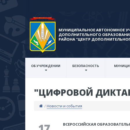
МУНИЦИПАЛЬНОЕ АВТОНОМНОЕ У
ДОПОЛНИТЕЛЬНОГО ОБРАЗОВАНИ
РАЙОНА​ "ЦЕНТР ДОПОЛНИТЕЛЬНО
ОБ УЧРЕЖДЕНИИ
БЕЗОПАСНОСТЬ
МУНИЦИ
"ЦИФРОВОЙ ДИКТА
/
Новости и события
17
ВСЕРОССИЙСКАЯ ОБРАЗОВАТЕЛЬ