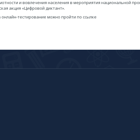
амотности и вовлечения населения в мероприятия национальной пр
кая акция «Цифровой диктант».
ода онлайн-тестирование можно пройти по ссылке