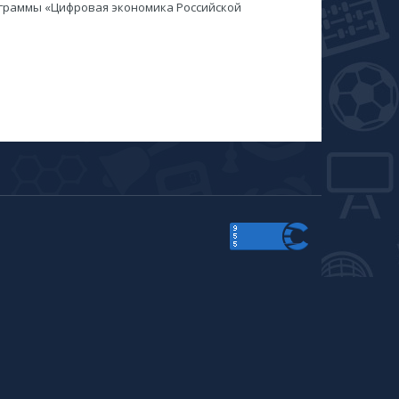
ограммы «Цифровая экономика Российской