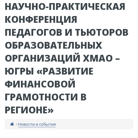
НАУЧНО-ПРАКТИЧЕСКАЯ
КОНФЕРЕНЦИЯ
ПЕДАГОГОВ И ТЬЮТОРОВ
ОБРАЗОВАТЕЛЬНЫХ
ОРГАНИЗАЦИЙ ХМАО –
ЮГРЫ «РАЗВИТИЕ
ФИНАНСОВОЙ
ГРАМОТНОСТИ В
РЕГИОНЕ»
/
Новости и события