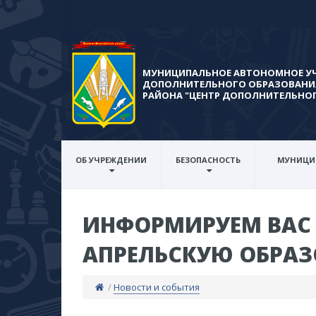
МУНИЦИПАЛЬНОЕ АВТОНОМНОЕ У
ДОПОЛНИТЕЛЬНОГО ОБРАЗОВАНИ
РАЙОНА​ "ЦЕНТР ДОПОЛНИТЕЛЬНО
ОБ УЧРЕЖДЕНИИ
БЕЗОПАСНОСТЬ
МУНИЦИ
ИНФОРМИРУЕМ ВАС 
АПРЕЛЬСКУЮ ОБРА
/
Новости и события