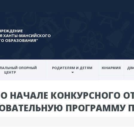
ЧРЕЖДЕНИЕ
Я ХАНТЫ-МАНСИЙСКОГО
ГО ОБРАЗОВАНИЯ"
ПАЛЬНЫЙ ОПОРНЫЙ
РОДИТЕЛЯМ И ДЕТЯМ
ЮНАРМИЯ
ДВИ
ЦЕНТР
О НАЧАЛЕ КОНКУРСНОГО О
ЗОВАТЕЛЬНУЮ ПРОГРАММУ 