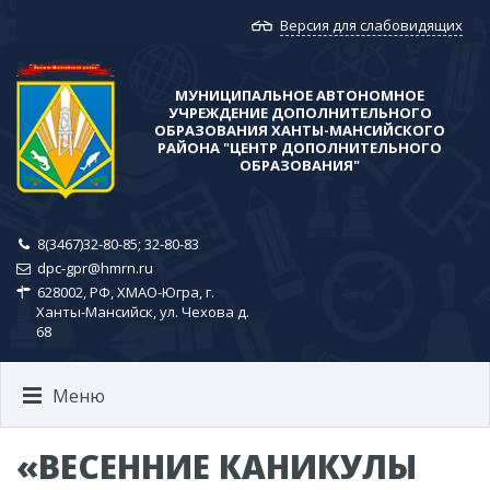
Версия для слабовидящих
МУНИЦИПАЛЬНОЕ АВТОНОМНОЕ
УЧРЕЖДЕНИЕ ДОПОЛНИТЕЛЬНОГО
ОБРАЗОВАНИЯ ХАНТЫ-МАНСИЙСКОГО
РАЙОНА​ "ЦЕНТР ДОПОЛНИТЕЛЬНОГО
ОБРАЗОВАНИЯ"
8(3467)32-80-85; ​32-80-83
dpc-gpr@hmrn.ru
628002, РФ, ХМАО-Югра, г.
Ханты-Мансийск, ул. Чехова д.
68
Меню
«ВЕСЕННИЕ КАНИКУЛЫ