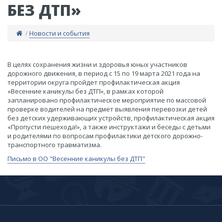
БЕЗ ДТП»
/
Новости и события
В целях сохранения жизни и здоровья юных участников
дорожного движения, в период с 15 по 19 марта 2021 года на
территории округа пройдет профилактическая акция
«Весенние каникулы без ДТП», в рамках которой
запланировано профилактическое мероприятие по массовой
проверке водителей на предмет выявления перевозки детей
без детских удерживающих устройств, профилактическая акция
«Пропусти пешехода!», а также инструктажи и беседы с детьми
и родителями по вопросам профилактики детского дорожно-
транспортного травматизма.
​Письмо в ОО "Весенние каникулы без ДТП"