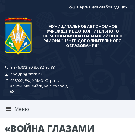
Версия для слабовидящих
МУНИЦИПАЛЬНОЕ АВТОНОМНОЕ
УЧРЕЖДЕНИЕ ДОПОЛНИТЕЛЬНОГО
ОБРАЗОВАНИЯ ХАНТЫ-МАНСИЙСКОГО
РАЙОНА​ "ЦЕНТР ДОПОЛНИТЕЛЬНОГО
ОБРАЗОВАНИЯ"
8(3467)32-80-85; ​32-80-83
dpc-gpr@hmrn.ru
628002, РФ, ХМАО-Югра, г.
Ханты-Мансийск, ул. Чехова д.
68
Меню
«ВОЙНА ГЛАЗАМИ