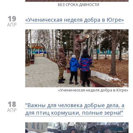
БЕЗ СРОКА ДАВНОСТИ
19
«Ученическая неделя добра в Югре»
АПР
«Ученическая неделя добра в Югре»
18
"Важны для человека добрые дела, а
АПР
для птиц кормушки, полные зерна!"