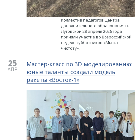
​Коллектив педагогов Центра
дополнительного образования п.
Луговской 28 апреля 2026 года
приняли участие во Всероссийской
неделе субботников «Мы за
чистоту».
25
​Мастер-класс по 3D‑моделированию:
АПР
юные таланты создали модель
ракеты «Восток‑1»