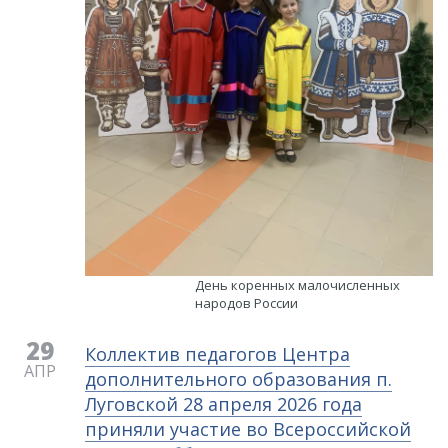
День коренных малочисленных
народов России
29
​Коллектив педагогов Центра
АПР
дополнительного образования п.
Луговской 28 апреля 2026 года
приняли участие во Всероссийской