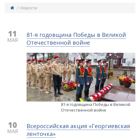
/ Новости
11
81-я годовщина Победы в Великой
МАЯ
Отечественной войне
81-я годовщина Победы в Великой
Отечественной войне
10
Всероссийская акция «Георгиевская
МАЯ
ленточка»