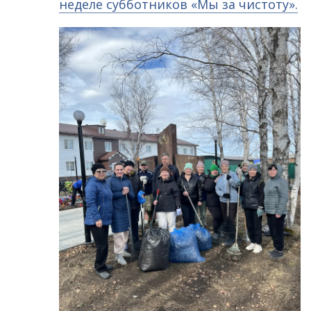
неделе субботников «Мы за чистоту».