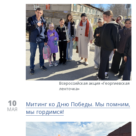
Всероссийская акция «Георгиевская
ленточка»
10
Митинг ко Дню Победы. Мы помним,
МАЯ
мы гордимся!