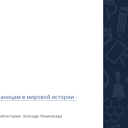
аницам в мировой истории -
ой истории - Блокаде Ленинграда