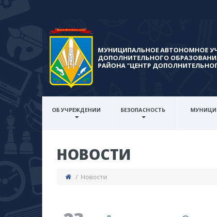
МУНИЦИПАЛЬНОЕ АВТОНОМНОЕ У
ДОПОЛНИТЕЛЬНОГО ОБРАЗОВАНИ
РАЙОНА​ "ЦЕНТР ДОПОЛНИТЕЛЬНО
ОБ УЧРЕЖДЕНИИ
БЕЗОПАСНОСТЬ
МУНИЦИ
НОВОСТИ
/ Новости