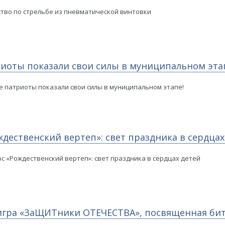
тво по стрельбе из пневматической винтовки
риоты показали свои силы в муниципальном эта
ые патриоты показали свои силы в муниципальном этапе!
дественский вертеп»: свет праздника в сердцах
с «Рождественский вертеп»: свет праздника в сердцах детей
 игра «ЗаЩИТники ОТЕЧЕСТВА», посвященная бит