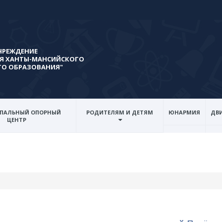
ЧРЕЖДЕНИЕ
Я ХАНТЫ-МАНСИЙСКОГО
ГО ОБРАЗОВАНИЯ"
ПАЛЬНЫЙ ОПОРНЫЙ
РОДИТЕЛЯМ И ДЕТЯМ
ЮНАРМИЯ
ДВИ
ЦЕНТР